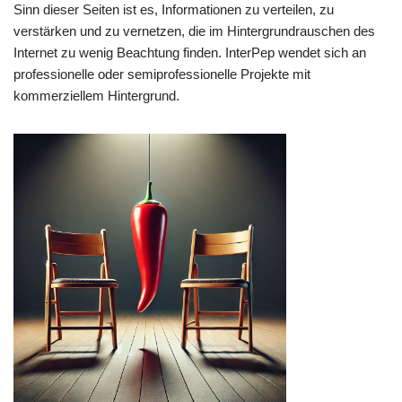
Sinn dieser Seiten ist es, Informationen zu verteilen, zu
verstärken und zu vernetzen, die im Hintergrundrauschen des
Internet zu wenig Beachtung finden. InterPep wendet sich an
professionelle oder semiprofessionelle Projekte mit
kommerziellem Hintergrund.