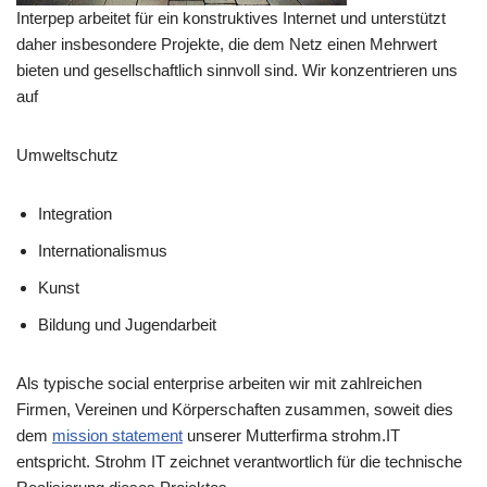
Interpep arbeitet für ein konstruktives Internet und unterstützt
daher insbesondere Projekte, die dem Netz einen Mehrwert
bieten und gesellschaftlich sinnvoll sind. Wir konzentrieren uns
auf
Umweltschutz
Integration
Internationalismus
Kunst
Bildung und Jugendarbeit
Als typische social enterprise arbeiten wir mit zahlreichen
Firmen, Vereinen und Körperschaften zusammen, soweit dies
dem
mission statement
unserer Mutterfirma strohm.IT
entspricht. Strohm IT zeichnet verantwortlich für die technische