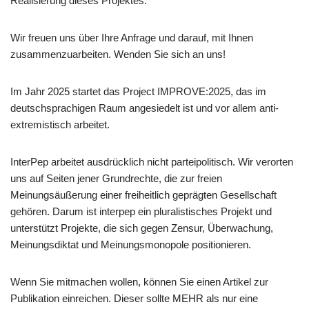
Realisierung dieses Projektes.
Wir freuen uns über Ihre Anfrage und darauf, mit Ihnen
zusammenzuarbeiten. Wenden Sie sich an uns!
Im Jahr 2025 startet das Project IMPROVE:2025, das im
deutschsprachigen Raum angesiedelt ist und vor allem anti-
extremistisch arbeitet.
InterPep arbeitet ausdrücklich nicht parteipolitisch. Wir verorten
uns auf Seiten jener Grundrechte, die zur freien
Meinungsäußerung einer freiheitlich geprägten Gesellschaft
gehören. Darum ist interpep ein pluralistisches Projekt und
unterstützt Projekte, die sich gegen Zensur, Überwachung,
Meinungsdiktat und Meinungsmonopole positionieren.
Wenn Sie mitmachen wollen, können Sie einen Artikel zur
Publikation einreichen. Dieser sollte MEHR als nur eine