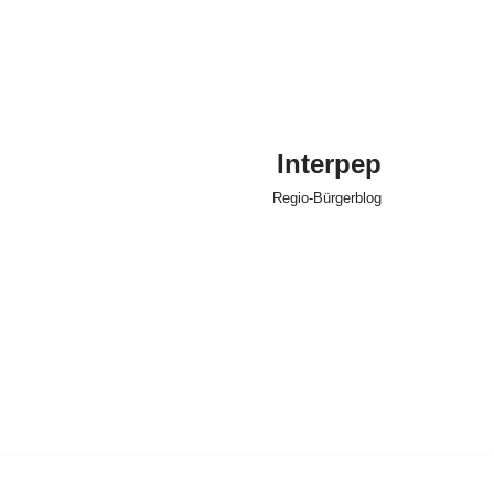
Interpep
Regio-Bürgerblog