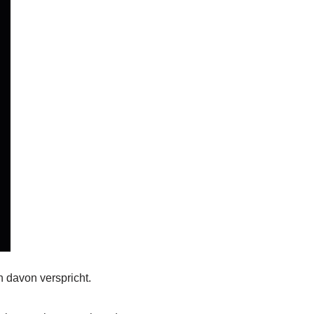
h davon verspricht.