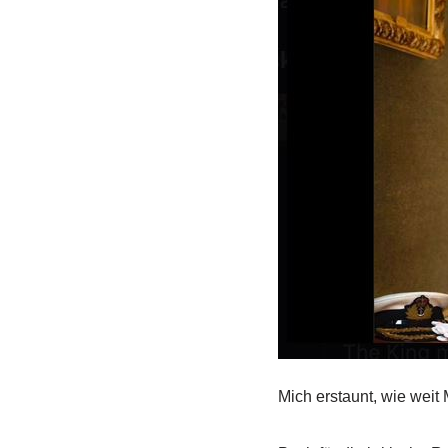
Mich erstaunt, wie weit 