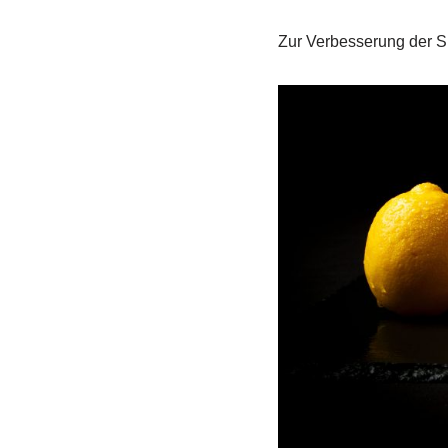
Zur Verbesserung der Si