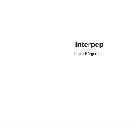
Interpep
Regio-Bürgerblog