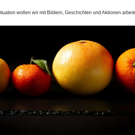
tuation wollen wir mit Bildern, Geschichten und Aktionen arbeit