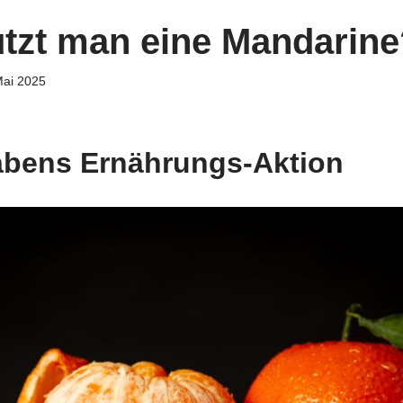
tzt man eine Mandarine
Mai 2025
bens Ernährungs-Aktion